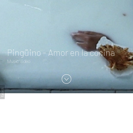
Pingüino - Amor en la cocina
Music Video